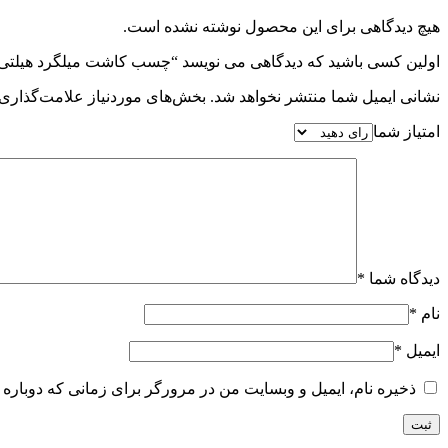
هیچ دیدگاهی برای این محصول نوشته نشده است.
اولین کسی باشید که دیدگاهی می نویسد “چسب کاشت میلگرد هیلتی آلمان RE 500
نشانی ایمیل شما منتشر نخواهد شد.
بخش‌های موردنیاز علامت‌گذاری 
امتیاز شما
دیدگاه شما
*
نام
*
ایمیل
*
ذخیره نام، ایمیل و وبسایت من در مرورگر برای زمانی که دوباره 