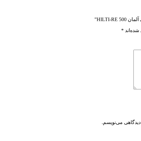
HILTI-”
شده‌اند
*
دیدگاهی می‌نویسم.