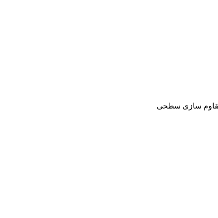
 مقاوم سازی سطحی