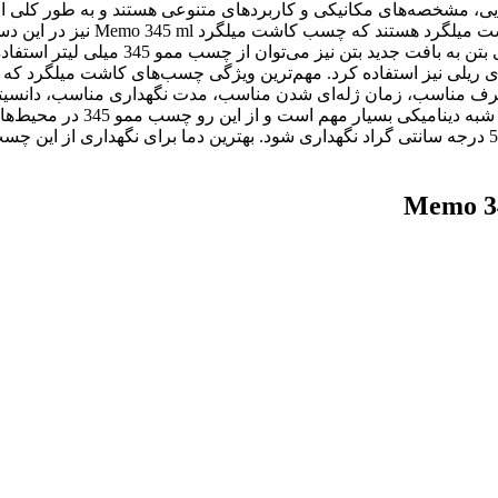
، مشخصه‌های مکانیکی و کاربردهای متنوعی هستند و به طور کلی از ن
تجربه نشان داده است که چسب‌های
ی ریلی نیز استفاده کرد. مهم‌ترین ویژگی چسب‌های کاشت میلگرد ک
 مناسب، زمان ژله‌ای شدن مناسب، مدت نگهداری مناسب، دانسیته و
در مقابل بارهای استاتیکی