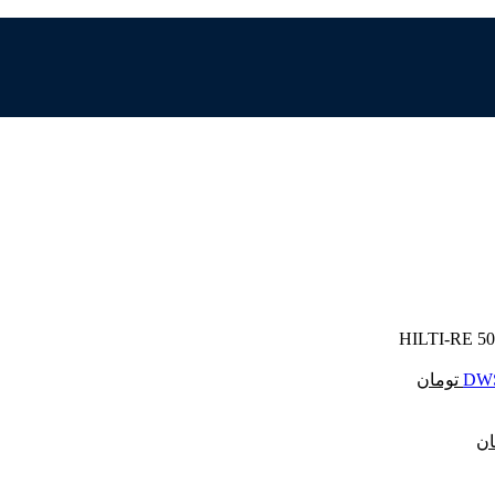
تومان
ان