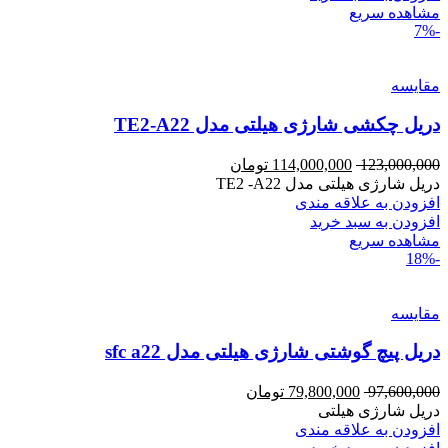
مشاهده سریع
-7%
مقایسه
دریل چکشی شارژی هیلتی مدل TE2-A22
123,000,000
114,000,000
تومان
دریل شارژی هیلتی مدل TE2 -A22
افزودن به علاقه مندی
افزودن به سبد خرید
مشاهده سریع
-18%
مقایسه
دریل پیچ گوشتی شارژی هیلتی مدل sfc a22
97,600,000
79,800,000
تومان
دریل شارژی هیلتی
افزودن به علاقه مندی