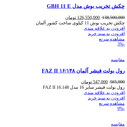
چکش تخریب بوش مدل GBH 11 E
138,500,000
126,550,000
تومان
چکش تخریب بوش 11 کیلوی ساخت کشور آلمان
افزودن به علاقه مندی
افزودن به سبد خرید
مشاهده سریع
-3%
مقایسه
رول بولت فیشر آلمان ۱۶/۱۴۸ FAZ II
565,000
547,000
تومان
رول بولت فیشر سایز 16 مدل FAZ II 16.148
افزودن به علاقه مندی
افزودن به سبد خرید
مشاهده سریع
-9%
مقایسه