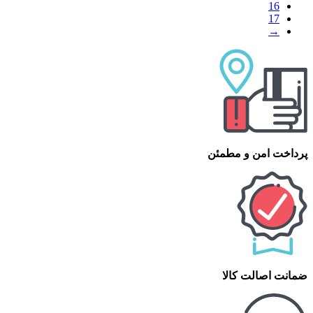
16
17
→
پرداخت امن و مطمئن
ضمانت اصالت کالا