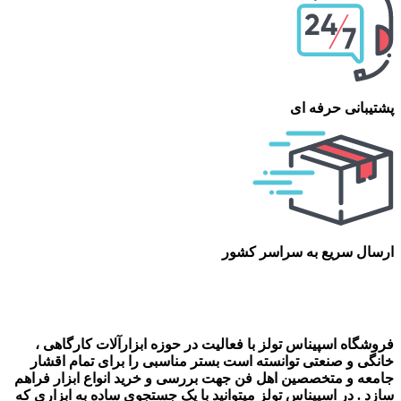
پشتیبانی حرفه ای
ارسال سریع به سراسر کشور
فروشگاه اسپیناس تولز با فعالیت در حوزه ابزارآلات کارگاهی ،
خانگی و صنعتی توانسته است بستر مناسبی را برای تمام اقشار
جامعه و متخصصین اهل فن جهت بررسی و خرید انواع ابزار فراهم
سازد . در اسپیناس تولز میتوانید با یک جستجوی ساده به ابزاری که