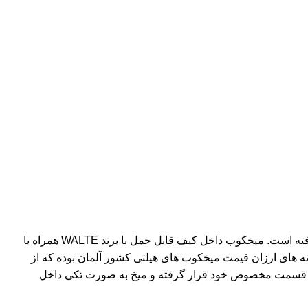
میخکوب
داخل کیف قابل حمل با برند WALTE همراه با
نه های ارزان قیمت
میخکوب
های
هیلتی
کشور آلمان بوده که از
قسمت مخصوص خود قرار گرفته و
میخ
به صورت تکی داخل