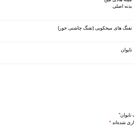
بدنه اصلی
تفنگ های میخکوبی (تفنگ چاشنی خور)
تایوان
تایوان”
ری شده‌اند
*