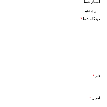
امتیاز شما
دیدگاه شما
*
نام
*
ایمیل
*