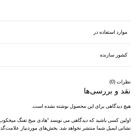
موارد استفاده در
کشور سازنده
نظرات (0)
نقد و بررسی‌ها
هیچ دیدگاهی برای این محصول نوشته نشده است.
اولین کسی باشید که دیدگاهی می نویسد “هادی میخ تفنگ میخکوب 
نشانی ایمیل شما منتشر نخواهد شد.
بخش‌های موردنیاز علامت‌گذا