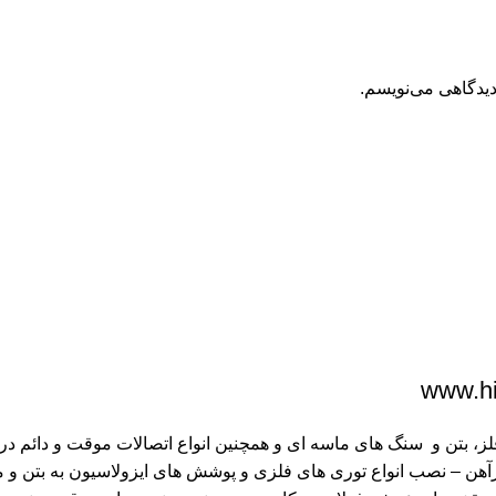
دیدگاهی می‌نویسم.
 بتن و سنگ های ماسه ای و همچنین انواع اتصالات موقت و دائم در 
رآهن – نصب انواع توری های فلزی و پوشش های ایزولاسیون به بتن و 