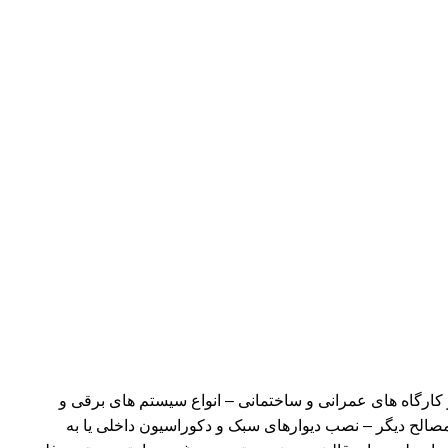
کارگاه های عمرانی و ساختمانی – انواع سیستم های برقی و
مصالح دیگر – نصب دیوارهای سبک و دکوراسیون داخلی یا به