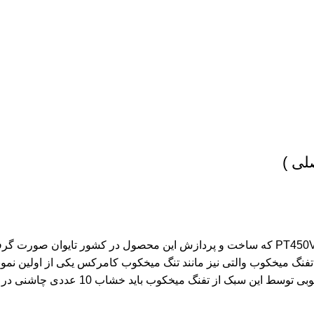
تفنگ میخکوب
والتی نیز مانند تنگ میخکوب کامرکس یکی از اولین نمو
وبی
توسط این سبک از تفنگ میخکوب باید خشاب 10 عددی
چاشنی
در 