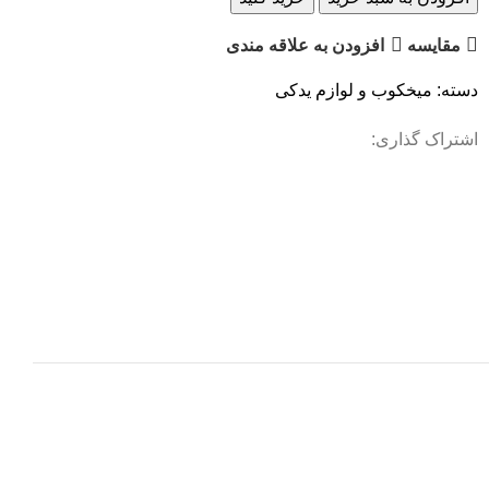
مقایسه
افزودن به علاقه مندی
دسته:
میخکوب و لوازم یدکی
اشتراک گذاری: