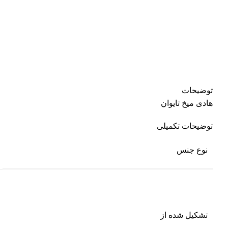
توضیحات
هادی میخ تایوان
توضیحات تکمیلی
نوع جنس
تشکیل شده از