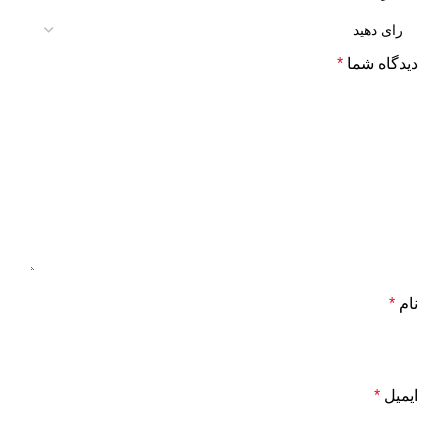
دیدگاه شما
*
نام
*
ایمیل
*