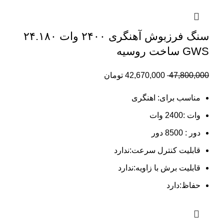
سنگ فرزبوش آهنگری ۲۴۰۰ وات ۲۴.۱۸۰
GWS ساخت روسیه
47,800,000
42,670,000
تومان
مناسب برای: اهنگری
وات :2400 وات
دور : 8500 دور
قابلیت کنترل سرعت:ندارد
قابلیت برش با زاویه:ندارد
حفاظ:دارد