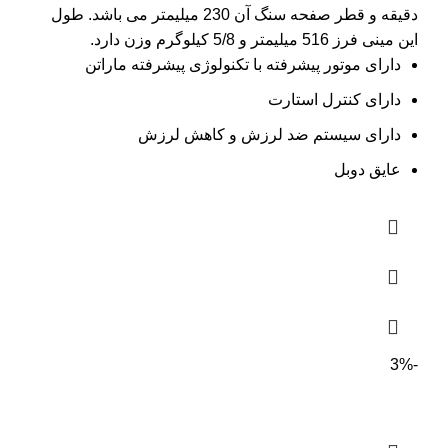
دقیقه و قطر صفحه سنگ آن 230 میلیمتر می باشد. طول
این مینی فرز 516 میلیمتر و 5/8 کیلوگرم وزن دارد.
دارای موتور پیشرفته با تکنولوژی پیشرفته ماراتن
دارای کنترل استارت
دارای سیستم ضد لرزش و کاهش لرزش
عایق دوبل
-3%