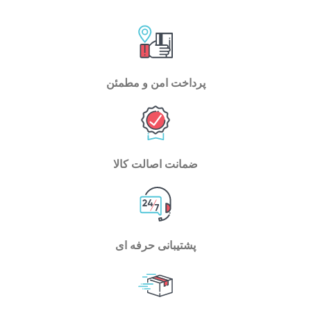
پرداخت امن و مطمئن
ضمانت اصالت کالا
پشتیبانی حرفه ای