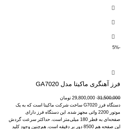
-5%
فرز آهنگری ماکیتا مدل GA7020
31,500,000
29,800,000
تومان
دستگاه فرز G7020 ساخت شرکت ماکیتا است که به یک
موتور 2200 واتی مجهز شده. این دستگاه فرز دارای
صفحه‌ای به قطر 180 میلی‌متر است. حداکثر سرعت گردش
این صفحه هم 8500 دور بر دقیقه است. هم‌چنین وجود کلید