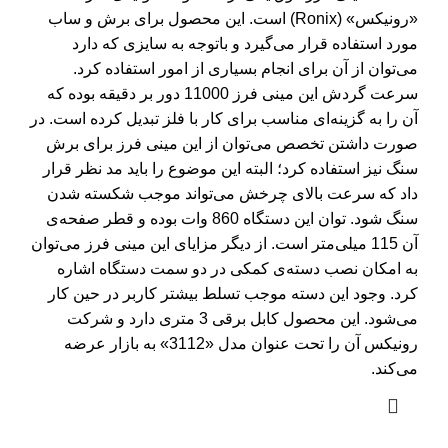
«رونیکس» (Ronix) است. این محصول برای برش و ساب
مورد استفاده قرار می‌گیرد و باتوجه به سایزی که دارد
می‌توان از آن برای انجام بسیاری از امور استفاده کرد.
سرعت گردش این مینی فرز 11000 دور بر دقیقه بوده که
آن را به گزینه‌ای مناسب برای کار با فلز تبدیل کرده است. در
صورت داشتن تخصص می‌توان از این مینی فرز برای برش
سنگ نیز استفاده کرد؛ البته این موضوع را باید مد نظر قرار
داد که سرعت بالای چرخش می‌تواند موجب شکسته‌ شدن
سنگ شود. توان این دستگاه 860 وات بوده و قطر صفحه‌ی
آن 115 میلی‌متر است. از دیگر مزایای این مینی فرز می‌توان
به امکان نصب دسته‌ی کمکی در دو سمت دستگاه اشاره
کرد. وجود این دسته موجب تسلط بیشتر کاربر در حین کار
می‌شود. این محصول کابل برقی 3 متری دارد و شرکت
رونیکس آن را تحت عنوان مدل «3112» به بازار عرضه
می‌کند.