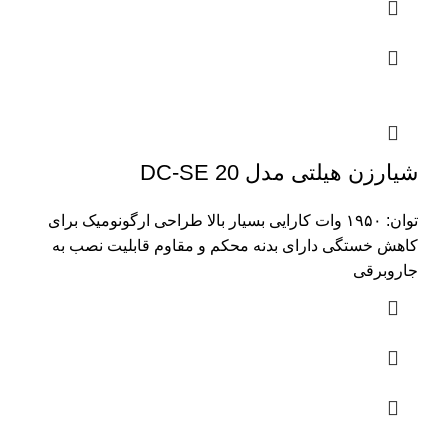
شیارزن هیلتی مدل DC-SE 20
توان: ۱۹۵۰ وات کارایی بسیار بالا طراحی ارگونومیک برای
کاهش خستگی دارای بدنه محکم و مقاوم قابلیت نصب به
جاروبرقی