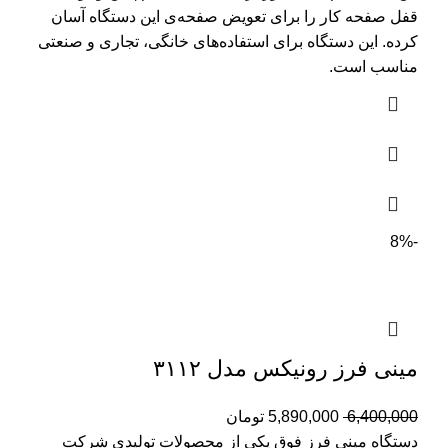
قفل صفحه کار را برای تعویض صفحه‌ی این دستگاه آسان
کرده‌. این دستگاه برای استفاده‌های خانگی، تجاری و صنعتی
مناسب است.
-8%
مینی فرز رونیکس مدل ۳۱۱۲
6,400,000
5,890,000
تومان
دستگاه مینی فرز فوق یکی از محصولات تولیدی شرکت