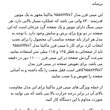
برساند.
این مینی فرز مدل ۹۵۵۸HNx7 ماکیتا مجهز به یک موتور
قدرتمند ۸۴۰ واتی می باشد که عملکرد بسیار بالایی دارد. هر
مینی سنگ دارای موتور و یک صفحه گرد چرخان است که این
صفحه در دو نوع برای برش و سایش وجود دارد. با توجه به
مدل هر ابزار باید صفحه مناسب آن محصول را برای نصب
انتخاب کرد. برای کار با
مینی فرز
ماکیتا مدل ۹۵۵۸HNx7
باید از صفحاتی به قطر ۱۲۵ و ۱۱۵ میلی متر استفاده نمایید.
سرعت گردش صفحه در این مینی فرز ۱۱۰۰۰ دور در دقیقه
می باشد. برای تعویض صفحه در مینی فرز مدل
۹۵۵۸HNx7کافی است قفل شفت را نگه داشته و به آسانی
صفحه را تعویض و یا نصب نمایید.
از جمله ویژگی های مینی فرز ماکیتا برای این مدل مقاومت
بالای آن در برابر درجه حرارت بالا می باشد که می توانید به
صورت مداوم با این دستگاه کار کنید.