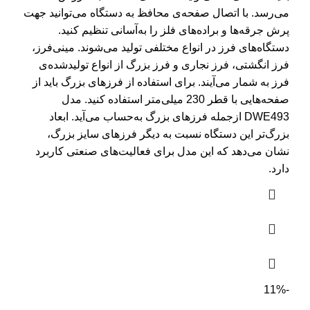
می‌رسد. با اتصال صفحه‌ی محافظ به دستگاه می‌توانید جهت
پرش جرقه‌ها و براده‌های فلز را به‌آسانی تنظیم کنید.
دستگاه‌های فرز در انواع مختلفی تولید می‌شوند. مینی‌فرز،
فرز انگشتی، فرز نجاری و فرز بزرگ از انواع تولیدشده‌ی
فرز به شمار می‌آیند. برای استفاده از فرز‌‌های بزرگ باید از
صفحه‌هایی با قطر 230 میلی‌متر استفاده کنید. مدل
DWE493 ازجمله فرز‌‌های بزرگ به‌حساب می‌آید. ابعاد
بزرگ‌تر این دستگاه نسبت به دیگر فرز‌های سایز بزرگ،
نشان می‌دهد که این مدل برای فعالیت‌های صنعتی کاربرد
دارد.
-11%