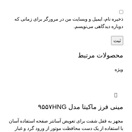
ذخیره نام، ایمیل و وبسایت من در مرورگر برای زمانی که
دوباره دیدگاهی می‌نویسم.
محصولات مرتبط
ویژه
مینی فرز ماکیتا مدل ۹۵۵۷HNG
مجهز به قفل شفت برای تعویض آسانتر صفحه استفاده آسان
با استفاده از یک دست محافظت موتور از ورود گرد و غبار