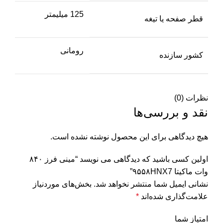
125 میلیمتر
قطر صفحه یا تیغه
رومانی
کشور سازنده
نظرات (0)
نقد و بررسی‌ها
هیچ دیدگاهی برای این محصول نوشته نشده است.
اولین کسی باشید که دیدگاهی می نویسد “مینی فرز ۸۴۰
وات ماکیتا ۹۵۵۸HNX7”
نشانی ایمیل شما منتشر نخواهد شد.
بخش‌های موردنیاز
علامت‌گذاری شده‌اند
*
امتیاز شما