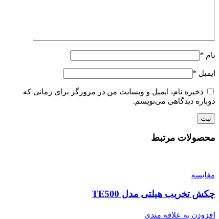
نام
*
ایمیل
*
ذخیره نام، ایمیل و وبسایت من در مرورگر برای زمانی که
دوباره دیدگاهی می‌نویسم.
محصولات مرتبط
مقایسه
چکش تخریب هیلتی مدل TE500
افزودن به علاقه مندی