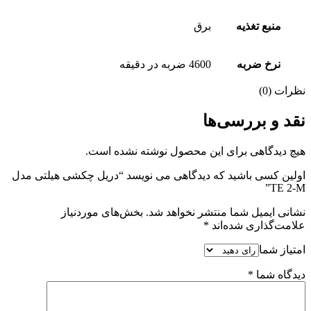
منبع تغذیه
برق
نرخ ضربه
4600 ضربه در دقیقه
نظرات (0)
نقد و بررسی‌ها
هیچ دیدگاهی برای این محصول نوشته نشده است.
اولین کسی باشید که دیدگاهی می نویسد “دریل چکشی هیلتی مدل
TE 2-M”
نشانی ایمیل شما منتشر نخواهد شد.
بخش‌های موردنیاز
علامت‌گذاری شده‌اند
*
امتیاز شما
دیدگاه شما
*