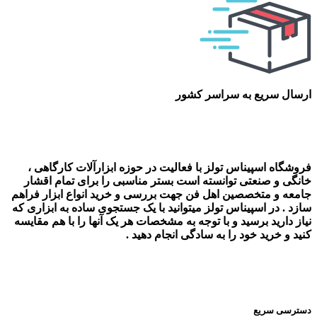
ارسال سریع به سراسر کشور
فروشگاه اسپیناس تولز با فعالیت در حوزه ابزارآلات کارگاهی ،
خانگی و صنعتی توانسته است بستر مناسبی را برای تمام اقشار
جامعه و متخصصین اهل فن جهت بررسی و خرید انواع ابزار فراهم
سازد . در اسپیناس تولز میتوانید با یک جستجوی ساده به ابزاری که
نیاز دارید برسید و با توجه به مشخصات هر یک آنها را با هم مقایسه
کنید و خرید خود را به سادگی انجام دهید .
دسترسی سریع