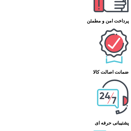
پرداخت امن و مطمئن
ضمانت اصالت کالا
پشتیبانی حرفه ای