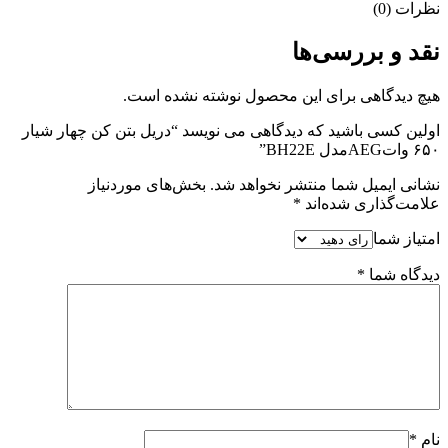
نظرات (0)
نقد و بررسی‌ها
هیچ دیدگاهی برای این محصول نوشته نشده است.
اولین کسی باشید که دیدگاهی می نویسد “دریل بتن کن چهار شیار
۶۵۰ واتAEGمدل BH22E”
نشانی ایمیل شما منتشر نخواهد شد.
بخش‌های موردنیاز
علامت‌گذاری شده‌اند
*
امتیاز شما
دیدگاه شما
*
نام
*