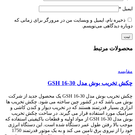
ایمیل
*
ذخیره نام، ایمیل و وبسایت من در مرورگر برای زمانی که
دوباره دیدگاهی می‌نویسم.
محصولات مرتبط
مقایسه
چکش تخریب بوش مدل GSH 16-30
چکش تخریب بوش مدل GSH 16-30 یک محصول جدید از شرکت
بوش می باشد که در کشور چین ساخته می شود. چکش تخریب ها
ابزاری بسیار قدرتمند هستند که در تخریب دیوار و کندن کاشی و
سرامیک مورد استفاده قرار می گیرند. در ساخت چکش تخریب
بوش مدل GSH 16-30 از مواد اولیه و قطعات باکیفیتی استفاده که
موجب بالا رفتن طول عمر دستگاه شده است. این دستگاه انرژی
خود را از نیروی برق تامین می کند و به یک موتور قدرتمند 1750