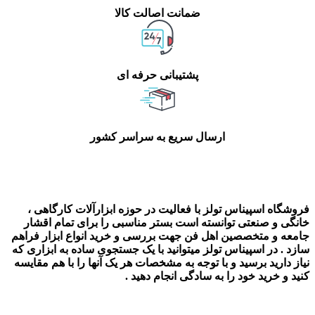
ضمانت اصالت کالا
پشتیبانی حرفه ای
ارسال سریع به سراسر کشور
فروشگاه اسپیناس تولز با فعالیت در حوزه ابزارآلات کارگاهی ،
خانگی و صنعتی توانسته است بستر مناسبی را برای تمام اقشار
جامعه و متخصصین اهل فن جهت بررسی و خرید انواع ابزار فراهم
سازد . در اسپیناس تولز میتوانید با یک جستجوی ساده به ابزاری که
نیاز دارید برسید و با توجه به مشخصات هر یک آنها را با هم مقایسه
کنید و خرید خود را به سادگی انجام دهید .