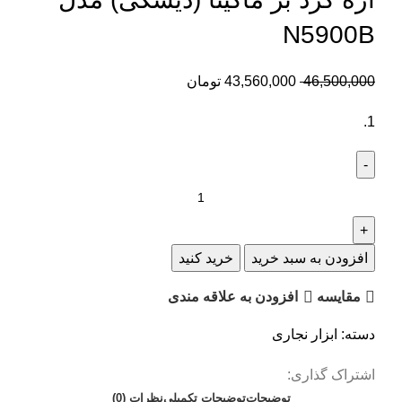
N5900B
46,500,000
43,560,000
تومان
افزودن به سبد خرید
خرید کنید
مقایسه
افزودن به علاقه مندی
دسته:
ابزار نجاری
اشتراک گذاری:
توضیحات
توضیحات تکمیلی
نظرات (0)