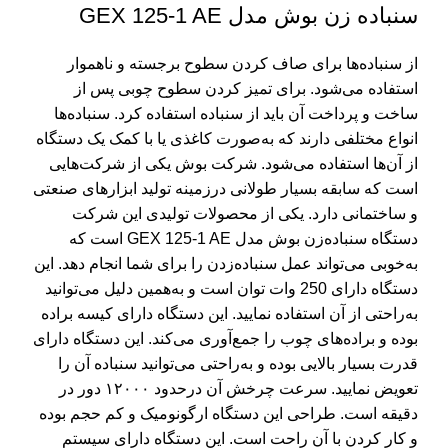
سنباده زن بوش مدل GEX 125-1 AE
از سنباده‌ها برای صاف کردن سطوح برجسته و ناهموار
استفاده می‌شود. برای تمیز کردن سطوح چوبی پس از
ساخت و پرداخت آن باید از سنباده استفاده کرد. سنباده‌ها
انواع مختلفی دارند که به‌صورت کاغذی یا با کمک یک دستگاه
از آن‌ها استفاده می‌شود. شرکت بوش یکی از شرکت‌هایی
است که سابقه بسیار طولانی درزمینه تولید ابزارهای صنعتی
و ساختمانی دارد. یکی از محصولات تولیدی این شرکت
دستگاه سنباده‌زن بوش مدل GEX 125-1 AE است که
به‌خوبی می‌تواند عمل سنباده‌زدن را برای شما انجام دهد. این
دستگاه دارای 250 وات توان است و به‌همین دلیل می‌توانید
به‌راحتی از آن استفاده نمایید. این دستگاه دارای کیسه براده
بوده و براده‌های چوب را جمع‌آوری می‌کند. این دستگاه دارای
قدرت بسیار بالایی بوده و به‌راحتی می‌توانید سنباده آن را
تعویض نمایید. سرعت چرخش آن درحدود ۱۲۰۰۰ دور در
دقیقه است. طراحی این دستگاه ارگونومیک و کم حجم بوده
و کار کردن با آن راحت است. این دستگاه دارای سیستم