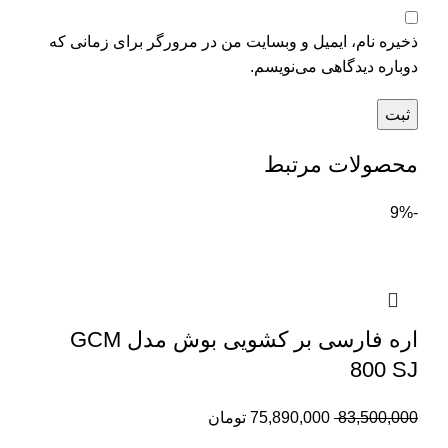
ذخیره نام، ایمیل و وبسایت من در مرورگر برای زمانی که
دوباره دیدگاهی می‌نویسم.
محصولات مرتبط
-9%
اره فارسی بر کشویی بوش مدل GCM
800 SJ
83,500,000
75,890,000
تومان