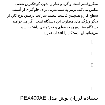
میکروفیلتر است و گرد و غبار را بدون کوچکترین نقصی
مکش می‌کند. ترمز پد سنباده‌زنی برای جلوگیری از آسیب
سطح کار و همچنین قابلیت تنظیم سرعت برطبق نوع کار، از
دیگر ویژگی‌های مطلوب این دستگاه است. اگر می‌خواهید
دستگاه‌ سنباده‌زن حرفه‌ای و قدرتمندی داشته باشید
می‌توانید این دستگاه را انتخاب نمایید.
سنباده لرزان بوش مدل PEX400AE