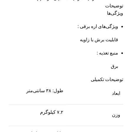
توضیحات
ویژگی‌ها
ویژگی‌های اره برقی :
قابلیت برش با زاویه
منبع تغذیه :
برق
توضیحات تکمیلی
طول: ۳۸ سانتی‌متر
ابعاد
۷.۲ کیلوگرم
وزن