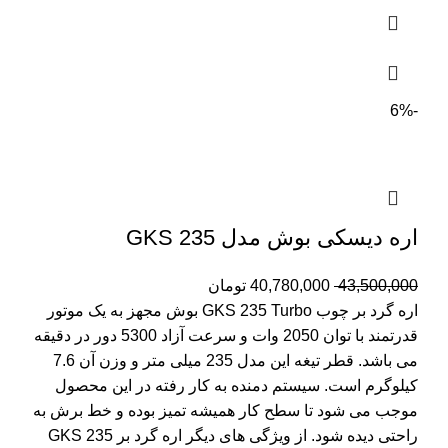
-6%
اره دیسکی بوش مدل GKS 235
43,500,000
40,780,000
تومان
اره گرد بر چوب GKS 235 Turbo بوش مجهز به یک موتور
قدرتمند با توان 2050 وات و سرعت آزاد 5300 دور در دقیقه
می باشد. قطر تیغه این مدل 235 میلی متر و وزن آن 7.6
کیلوگرم است. سیستم دمنده به کار رفته در این محصول
موجب می شود تا سطح کار همیشه تمیز بوده و خط برش به
راحتی دیده شود. از ویژگی های دیگر اره گرد بر GKS 235