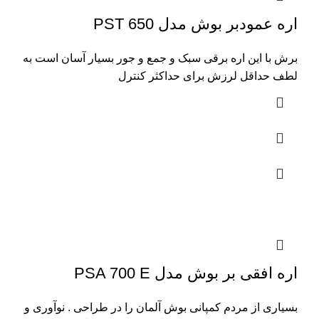
اره عمودبر بوش مدل PST 650
برش با این اره برقی سبک و جمع و جور بسیار آسان است به
لطف حداقل لرزش برای حداکثر کنترل
اره افقی بر بوش مدل PSA 700 E
بسیاری از مردم کمپانی بوش آلمان را در طراحی . نوآوری و