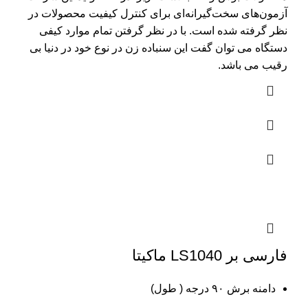
آزمون‌های سخت‌گیرانه‌ای برای کنترل کیفیت محصولات در
نظر گرفته شده است. با در نظر گرفتن تمام موارد کیفی
دستگاه می توان گفت این سنباده زن در نوع خود در دنیا بی
رقیب می باشد.
فارسی بر LS1040 ماکیتا
دامنه برش ۹۰ درجه ( طول)