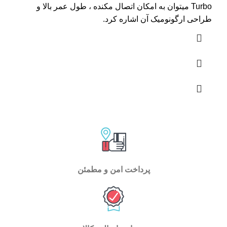
Turbo میتوان به امکان اتصال مکنده ، طول عمر بالا و
طراحی ارگونومیک آن اشاره کرد.
پرداخت امن و مطمئن