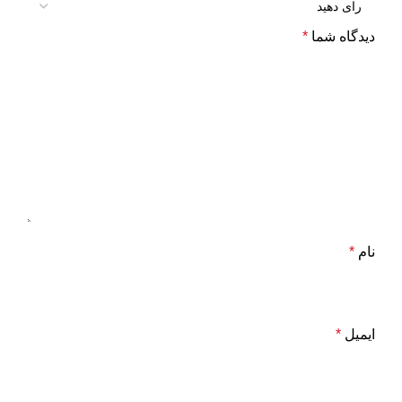
دیدگاه شما
*
نام
*
ایمیل
*