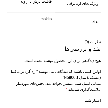
قابلیت برش با زاویه
ویژگی‌های اره برقی
makita
برند
نظرات (0)
نقد و بررسی‌ها
هیچ دیدگاهی برای این محصول نوشته نشده است.
اولین کسی باشید که دیدگاهی می نویسد “اره گرد بر ماکیتا
(دیسکی) مدل N5900B”
نشانی ایمیل شما منتشر نخواهد شد.
بخش‌های موردنیاز
علامت‌گذاری شده‌اند
*
امتیاز شما