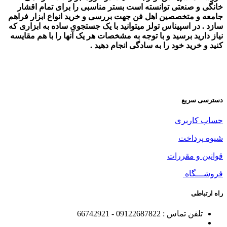
خانگی و صنعتی توانسته است بستر مناسبی را برای تمام اقشار
جامعه و متخصصین اهل فن جهت بررسی و خرید انواع ابزار فراهم
سازد . در اسپیناس تولز میتوانید با یک جستجوی ساده به ابزاری که
نیاز دارید برسید و با توجه به مشخصات هر یک آنها را با هم مقایسه
کنید و خرید خود را به سادگی انجام دهید .
دسترسی سریع
حساب کاربری
شیوه پرداخت
قوانین و مقررات
فروشـــگاه
راه ارتباطی
تلفن تماس : 09122687822 - 66742921