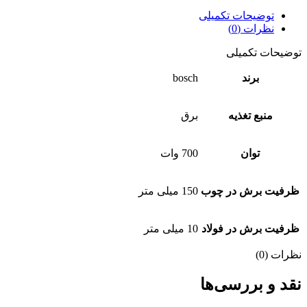
توضیحات تکمیلی
نظرات (0)
توضیحات تکمیلی
برند
bosch
منبع تغذیه
برق
توان
700 وات
ظرفیت برش در چوب
150 میلی متر
ظرفیت برش در فولاد
10 میلی متر
نظرات (0)
نقد و بررسی‌ها