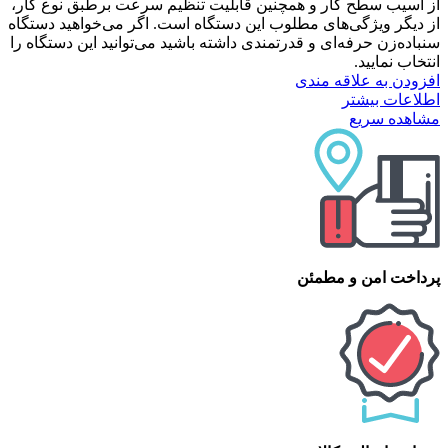
از آسیب سطح کار و همچنین قابلیت تنظیم سرعت برطبق نوع کار،
از دیگر ویژگی‌های مطلوب این دستگاه است. اگر می‌خواهید دستگاه‌
سنباده‌زن حرفه‌ای و قدرتمندی داشته باشید می‌توانید این دستگاه را
انتخاب نمایید.
افزودن به علاقه مندی
اطلاعات بیشتر
مشاهده سریع
پرداخت امن و مطمئن