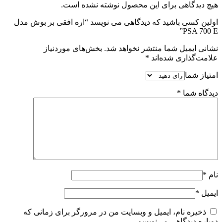
هیچ دیدگاهی برای این محصول نوشته نشده است.
اولین کسی باشید که دیدگاهی می نویسد “اره افقی بر بوش مدل
PSA 700 E”
نشانی ایمیل شما منتشر نخواهد شد.
بخش‌های موردنیاز
علامت‌گذاری شده‌اند
*
امتیاز شما
دیدگاه شما
*
نام
*
ایمیل
*
ذخیره نام، ایمیل و وبسایت من در مرورگر برای زمانی که
دوباره دیدگاهی می‌نویسم.