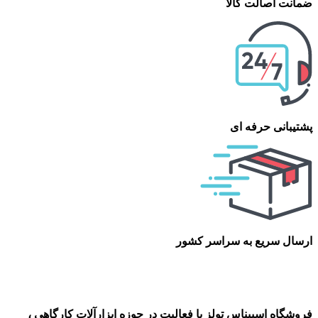
ضمانت اصالت کالا
پشتیبانی حرفه ای
ارسال سریع به سراسر کشور
فروشگاه اسپیناس تولز با فعالیت در حوزه ابزارآلات کارگاهی ،