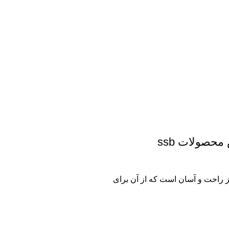
ز راحت و آسان است که از آن برای