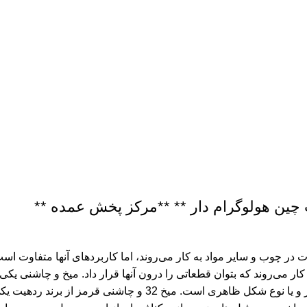
ات در چوب و سایر مواد به کار می‌روند، اما کاربردهای آنها متفاوت اس
کار می‌روند که بتوان قطعاتی را درون آنها قرار داد. میخ و چاشنی یک
ساختمان سازی می باشد. میخ و چاشنی دارای تنوع کاملی از سایز و ی