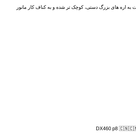
 به اره های بزرگ دستی، کوچک تر شده و به کناف کار مانور