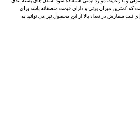
ولی و با رعایت موارد ایمنی استفاده شود. شکل های بسته بندی
ت که کمترین میزان پرتی و دارای قیمت منصفانه باشد برای
بت سفارش در تعداد بالا از این محصول نیز می توانید به