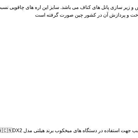
و زیر سازی پانل های کناف می باشد. سایز این اره های چاقویی نسبت