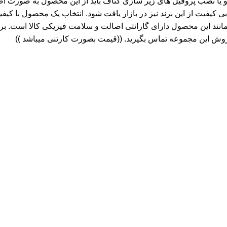
و یا نصب پروفیل های زیر سازی کناف باید از این محصول به صورت اص
یفیت از این برند نیز در بازار یافت شود. انتخاب یک محصول با کیفی
 این محصول دارای گارانتی اصالت و سلامت فیزیکی کالا است. برای ث
روش این مجموعه تماس بگیرید. ((قیمت بصورت کارتنی میباشد ))