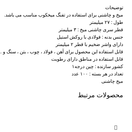
توضیحات
میخ و چاشنی برای استفاده در تفنگ میخکوب مناسب می باشد.
طول : ۲۷ میلیمتر
قطر سری چاشنی میخ : ۳ میلیمتر
جنس بدنه : فولادی با روکش استیل
دارای واشر ضخیم با قطر ۲ میلیمتر
قابل استفاده این محصول برای آهن ، فولاد ، چوب ، بتن ، سنگ و …
قابل استفاده در مناطق دارای رطوبت
کشور سازنده : چین درجه۱
تعداد در هر بسته : ۱۰۰ عدد
میخ چاشنی
محصولات مرتبط