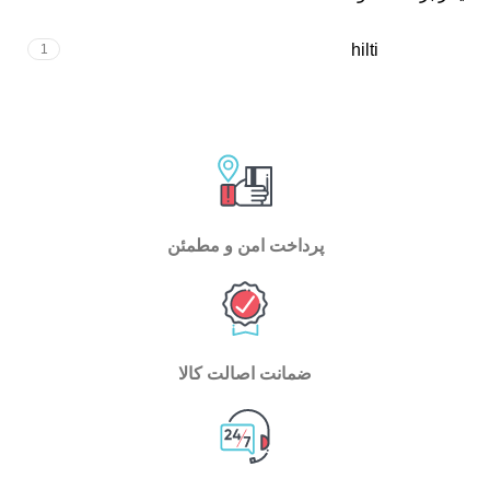
hilti
1
پرداخت امن و مطمئن
ضمانت اصالت کالا