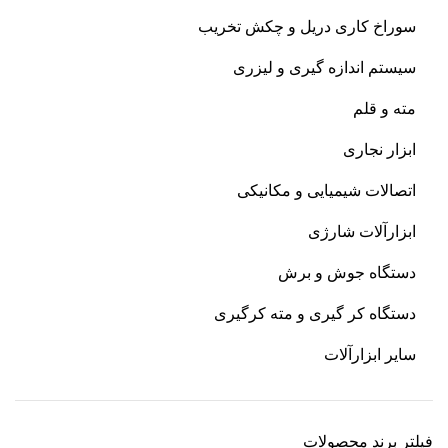
سوراخ کاری دریل و چکش تخریب
سیستم اندازه گیری و لیزری
مته و قلم
ابزار نجاری
اتصالات شیمیایی و مکانیکی
ابزارآلات شارژی
دستگاه جوش و برش
دستگاه کر گیری و مته کرگیری
سایر ابزارآلات
فیلتر برند محصولات