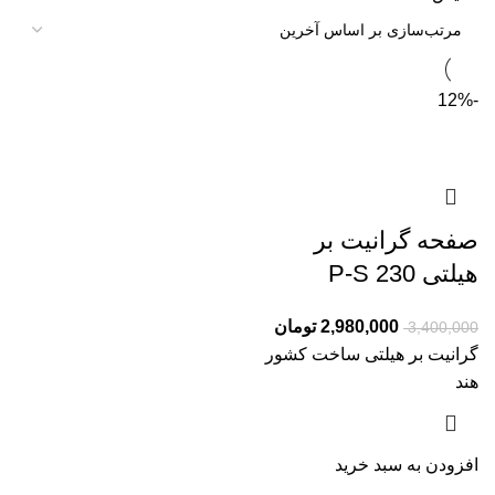
-12%
صفحه گرانیت بر
هیلتی P-S 230
2,980,000
تومان
3,400,000
گرانیت بر هیلتی ساخت کشور
هند
افزودن به سبد خرید