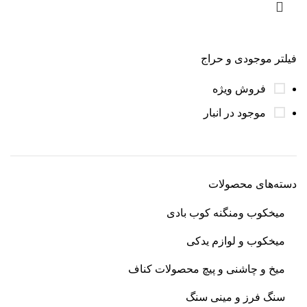
فیلتر موجودی و حراج
فروش ویژه
موجود در انبار
دسته‌های محصولات
میخکوب و‌منگنه کوب بادی
میخکوب و لوازم یدکی
میخ و چاشنی و پیچ محصولات کناف
سنگ فرز و مینی سنگ