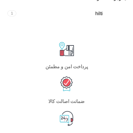
hilti
1
پرداخت امن و مطمئن
ضمانت اصالت کالا