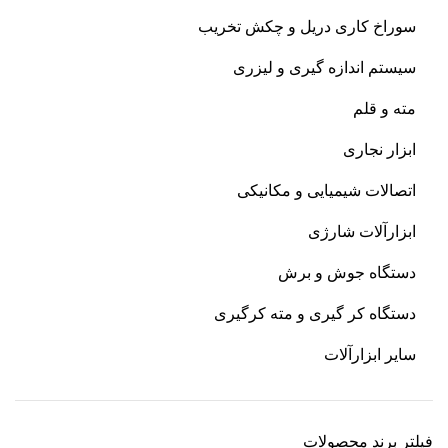
سوراخ کاری دریل و چکش تخریب
سیستم اندازه گیری و لیزری
مته و قلم
ابزار نجاری
اتصالات شیمیایی و مکانیکی
ابزارآلات شارژی
دستگاه جوش و برش
دستگاه کر گیری و مته کرگیری
سایر ابزارآلات
فیلتر برند محصولات