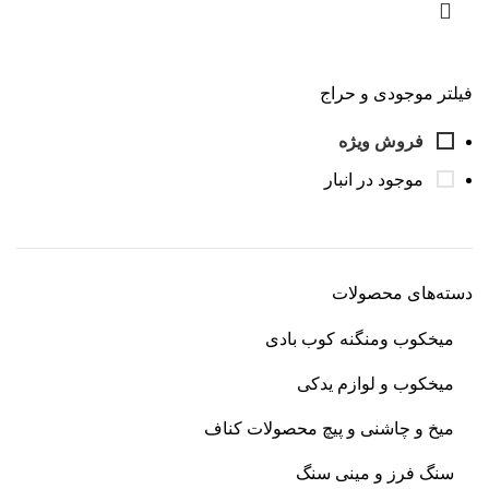
فیلتر موجودی و حراج
فروش ویژه
موجود در انبار
دسته‌های محصولات
میخکوب و‌منگنه کوب بادی
میخکوب و لوازم یدکی
میخ و چاشنی و پیچ محصولات کناف
سنگ فرز و مینی سنگ