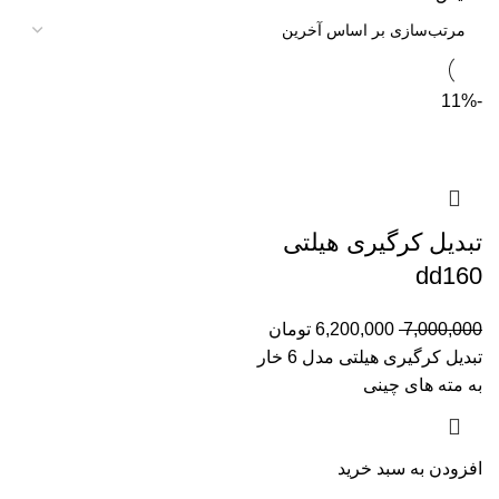
-11%
تبدیل کرگیری هیلتی
dd160
7,000,000
6,200,000
تومان
تبديل کرگیری هیلتی مدل 6 خار
به مته های چینی
افزودن به سبد خرید