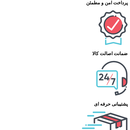
پرداخت امن و مطمئن
ضمانت اصالت کالا
پشتیبانی حرفه ای