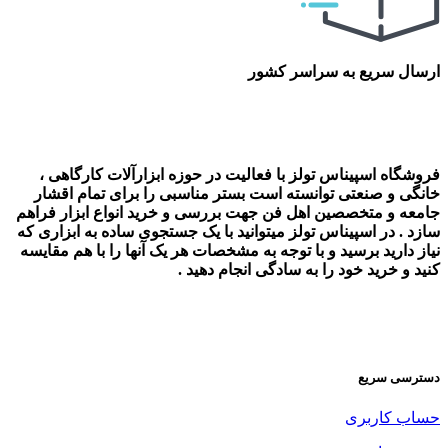
ارسال سریع به سراسر کشور
فروشگاه اسپیناس تولز با فعالیت در حوزه ابزارآلات کارگاهی ،
خانگی و صنعتی توانسته است بستر مناسبی را برای تمام اقشار
جامعه و متخصصین اهل فن جهت بررسی و خرید انواع ابزار فراهم
سازد . در اسپیناس تولز میتوانید با یک جستجوی ساده به ابزاری که
نیاز دارید برسید و با توجه به مشخصات هر یک آنها را با هم مقایسه
کنید و خرید خود را به سادگی انجام دهید .
دسترسی سریع
حساب کاربری