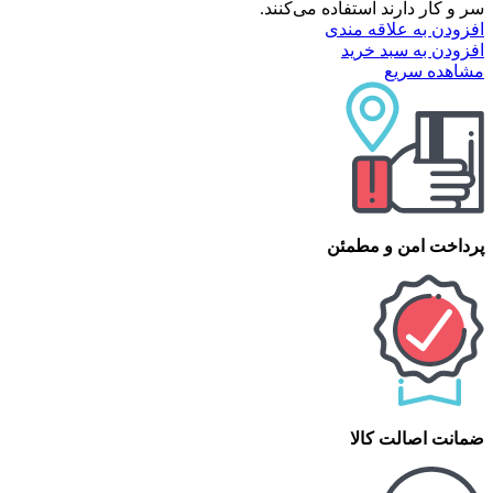
سر و کار دارند استفاده می‌کنند.
افزودن به علاقه مندی
افزودن به سبد خرید
مشاهده سریع
پرداخت امن و مطمئن
ضمانت اصالت کالا