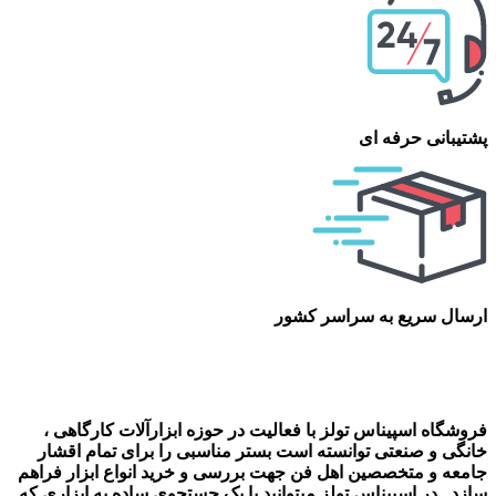
پشتیبانی حرفه ای
ارسال سریع به سراسر کشور
فروشگاه اسپیناس تولز با فعالیت در حوزه ابزارآلات کارگاهی ،
خانگی و صنعتی توانسته است بستر مناسبی را برای تمام اقشار
جامعه و متخصصین اهل فن جهت بررسی و خرید انواع ابزار فراهم
سازد . در اسپیناس تولز میتوانید با یک جستجوی ساده به ابزاری که