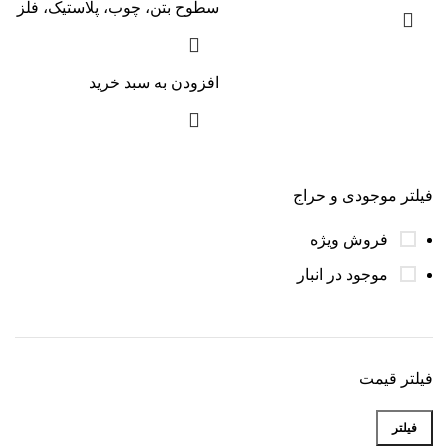
سطوح بتن، چوب، پلاستیک، فلز
افزودن به سبد خرید
فیلتر موجودی و حراج
فروش ویژه
موجود در انبار
فیلتر قیمت
فیلتر