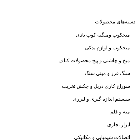
دسته‌های محصولات
میخکوب و‌منگنه کوب بادی
میخکوب و لوازم یدکی
میخ و چاشنی و پیچ محصولات کناف
سنگ فرز و مینی سنگ
سوراخ کاری دریل و چکش تخریب
سیستم اندازه گیری و لیزری
مته و قلم
ابزار نجاری
اتصالات شیمیایی و مکانیکی