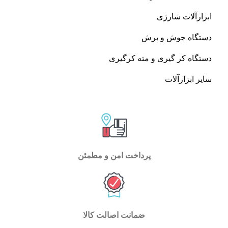
ابزارآلات شارژی
دستگاه جوش و برش
دستگاه کر گیری و مته کرگیری
سایر ابزارآلات
پرداخت امن و مطمئن
ضمانت اصالت کالا