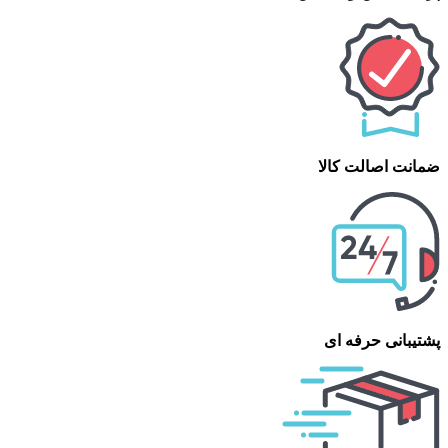
ضمانت اصالت کالا
پشتیبانی حرفه ای