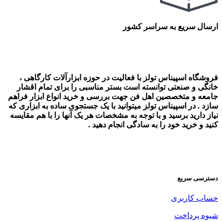
ارسال سریع به سراسر کشور
فروشگاه اسپیناس تولز با فعالیت در حوزه ابزارآلات کارگاهی ،
خانگی و صنعتی توانسته است بستر مناسبی را برای تمام اقشار
جامعه و متخصصین اهل فن جهت بررسی و خرید انواع ابزار فراهم
سازد . در اسپیناس تولز میتوانید با یک جستجوی ساده به ابزاری که
نیاز دارید برسید و با توجه به مشخصات هر یک آنها را با هم مقایسه
کنید و خرید خود را به سادگی انجام دهید .
دسترسی سریع
حساب کاربری
شیوه پرداخت