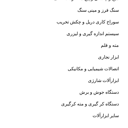
سنگ فرز و مینی سنگ
سوراخ کاری دریل و چکش تخریب
سیستم اندازه گیری و لیزری
مته و قلم
ابزار نجاری
اتصالات شیمیایی و مکانیکی
ابزارآلات شارژی
دستگاه جوش و برش
دستگاه کر گیری و مته کرگیری
سایر ابزارآلات