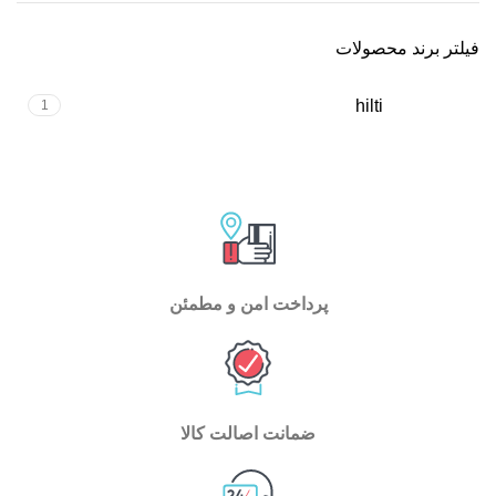
فیلتر برند محصولات
hilti
1
پرداخت امن و مطمئن
ضمانت اصالت کالا