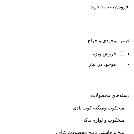
افزودن به سبد خرید
فیلتر موجودی و حراج
فروش ویژه
موجود در انبار
دسته‌های محصولات
میخکوب و‌منگنه کوب بادی
میخکوب و لوازم یدکی
میخ و چاشنی و پیچ محصولات کناف